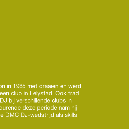
on in 1985 met draaien en werd
 een club in Lelystad. Ook trad
 DJ bij verschillende clubs in
durende deze periode nam hij
e DMC DJ-wedstrijd als skills