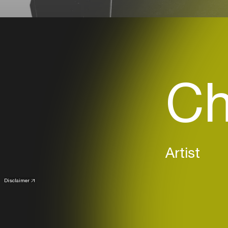
Ch
Artist
Disclaimer